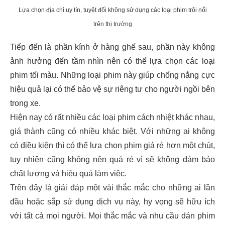
Lựa chọn địa chỉ uy tín, tuyệt đối không sử dụng các loại phim trôi nổi
trên thị trường
Tiếp đến là phần kính ở hàng ghế sau, phần này không
ảnh hưởng đến tầm nhìn nên có thể lựa chọn các loại
phim tối màu. Những loại phim này giúp chống nắng cực
hiệu quả lại có thể bảo vệ sự riêng tư cho người ngồi bên
trong xe.
Hiện nay có rất nhiều các loại phim cách nhiệt khác nhau,
giá thành cũng có nhiều khác biệt. Với những ai không
có điều kiện thì có thể lựa chọn phim giá rẻ hơn một chút,
tuy nhiên cũng không nên quá rẻ vì sẽ không đảm bảo
chất lượng và hiệu quả làm việc.
Trên đây là giải đáp một vài thắc mắc cho những ai lần
đầu hoặc sắp sử dụng dịch vụ này, hy vọng sẽ hữu ích
với tất cả mọi người. Mọi thắc mắc và nhu cầu dán phim