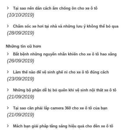
Tại sao nên dán cách âm chống ồn cho xe ô tô
(10/10/2019)
Chăm sóc xe hơi tại nhà và những lưu ý không thể bỏ qua
(28/09/2019)
Những tin cũ hơn
Bắt bệnh những nguyên nhân khiến cho xe ô tô hao xăng
(26/09/2019)
Làm thế nào để vệ sinh ghế nỉ cho xe ô tô đúng cách
(23/09/2019)
Những bộ phận dễ bị bỏ quên khi vệ sinh nội thất xe ô tô
(21/09/2019)
Tại sao cần phải lắp camera 360 cho xe ô tô của bạn
(21/09/2019)
Mách bạn giải pháp tăng sáng hiệu quả cho đèn xe ô tô