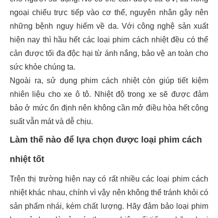
ngoại chiếu trực tiếp vào cơ thể, nguyên nhân gây nên
những bệnh nguy hiểm về da. Với công nghệ sản xuất
hiện nay thì hầu hết các loại phim cách nhiệt đều có thể
cản được tối đa độc hại từ ánh nắng, bảo vệ an toàn cho
sức khỏe chúng ta.
Ngoài ra, sử dụng phim cách nhiệt còn giúp tiết kiệm
nhiên liệu cho xe ô tô. Nhiệt độ trong xe sẽ được đảm
bảo ở mức ổn định nên không cần mở điều hòa hết công
suất vẫn mát và dễ chịu.
Làm thế nào để lựa chọn được loại phim cách
nhiệt tốt
Trên thị trường hiện nay có rất nhiều các loại phim cách
nhiệt khác nhau, chính vì vậy nên không thể tránh khỏi có
sản phẩm nhái, kém chất lượng. Hãy đảm bảo loại phim