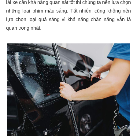
lái xe cần khả năng quan sát tốt thì chúng ta nên lựa chọn
những loại phim màu sáng. Tất nhiên, cũng không nên
lựa chọn loại quá sáng vì khả năng chắn nắng vẫn là
quan trọng nhất.