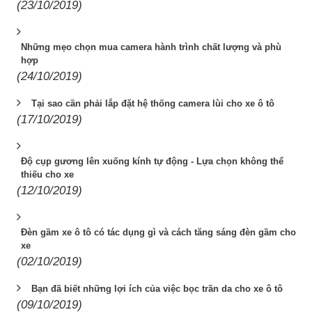
(23/10/2019)
Những mẹo chọn mua camera hành trình chất lượng và phù
hợp
(24/10/2019)
Tại sao cần phải lắp đặt hệ thống camera lùi cho xe ô tô
(17/10/2019)
Độ cụp gương lên xuống kính tự động - Lựa chọn không thể
thiếu cho xe
(12/10/2019)
Đèn gầm xe ô tô có tác dụng gì và cách tăng sáng đèn gầm cho
xe
(02/10/2019)
Bạn đã biết những lợi ích của việc bọc trần da cho xe ô tô
(09/10/2019)