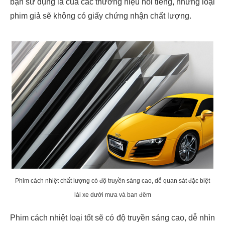
bạn sử dụng là của các thương hiệu nổi tiếng, những loại
phim giả sẽ không có giấy chứng nhận chất lượng.
Phim cách nhiệt chất lượng có độ truyền sáng cao, dễ quan sát đặc biệt
lái xe dưới mưa và ban đêm
Phim cách nhiệt loại tốt sẽ có độ truyền sáng cao, dễ nhìn