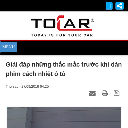
Giải đáp những thắc mắc trước khi dán
phim cách nhiệt ô tô
Thứ sáu - 27/09/2019 04:25