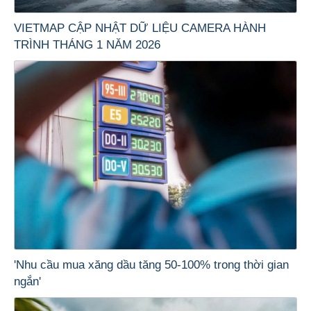
VIETMAP CẬP NHẬT DỮ LIỆU CAMERA HÀNH
TRÌNH THÁNG 1 NĂM 2026
'Nhu cầu mua xăng dầu tăng 50-100% trong thời gian
ngắn'