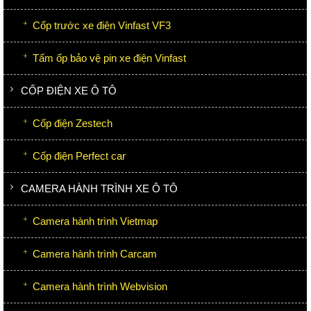
Cốp trước xe điện Vinfast VF3
Tấm ốp bảo vệ pin xe điện Vinfast
CỐP ĐIỆN XE Ô TÔ
Cốp điện Zestech
Cốp điện Perfect car
CAMERA HÀNH TRÌNH XE Ô TÔ
Camera hành trình Vietmap
Camera hành trình Carcam
Camera hành trình Webvision