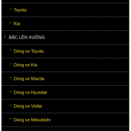
Toyota
Kia
BẬC LÊN XUỐNG
Dòng xe Toyota
Dòng xe Kia
Dòng xe Mazda
Dòng xe Hyundai
Dòng xe Vinfat
Dòng xe Mitsubishi