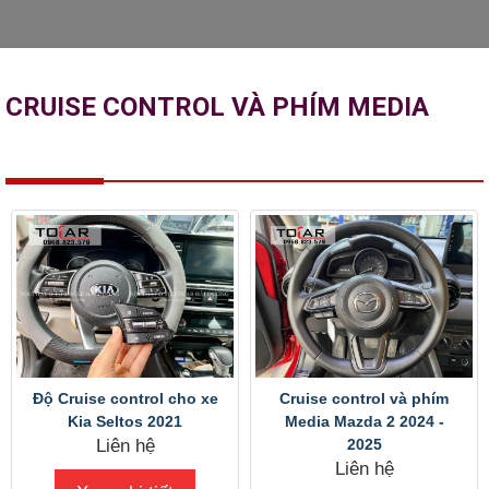
CRUISE CONTROL VÀ PHÍM MEDIA
Độ Cruise control cho xe
Cruise control và phím
Kia Seltos 2021
Media Mazda 2 2024 -
Liên hệ
2025
Liên hệ