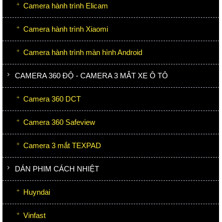
Camera hành trình Elicam
Camera hành trình Xiaomi
Camera hành trình màn hình Android
CAMERA 360 ĐỘ - CAMERA 3 MẮT XE Ô TÔ
Camera 360 DCT
Camera 360 Safeview
Camera 3 mắt TEXPAD
DÁN PHIM CÁCH NHIỆT
Huyndai
Vinfast