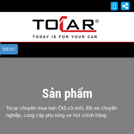
Sản phẩm
Tocar chuyên mua bán Ôtô cũ mới, Độ xe chuyên
nghiệp, cung cấp phụ tùng xe hơi chính hãng