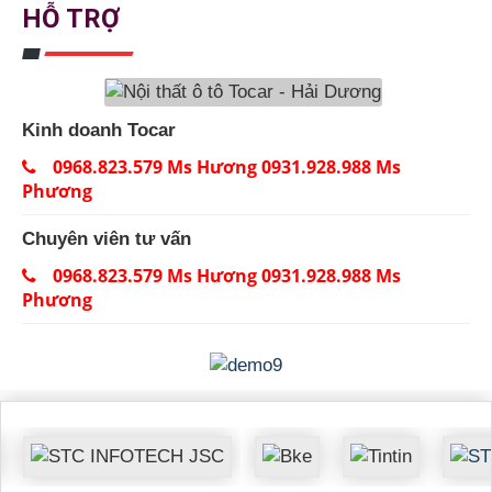
HỖ TRỢ
Kinh doanh Tocar
0968.823.579 Ms Hương 0931.928.988 Ms
Phương
Chuyên viên tư vấn
0968.823.579 Ms Hương 0931.928.988 Ms
Phương