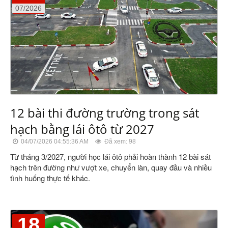
07/2026
12 bài thi đường trường trong sát
hạch bằng lái ôtô từ 2027
04/07/2026 04:55:36 AM
Đã xem: 98
Từ tháng 3/2027, người học lái ôtô phải hoàn thành 12 bài sát
hạch trên đường như vượt xe, chuyển làn, quay đầu và nhiều
tình huống thực tế khác.
18