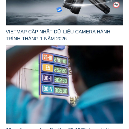
VIETMAP CẬP NHẬT DỮ LIỆU CAMERA HÀNH
TRÌNH THÁNG 1 NĂM 2026