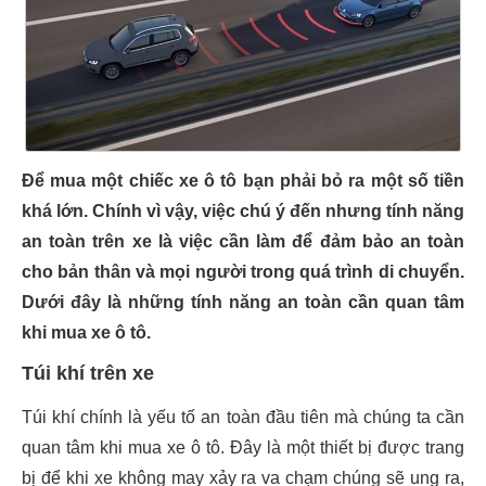
Để mua một chiếc xe ô tô bạn phải bỏ ra một số tiền
khá lớn. Chính vì vậy, việc chú ý đến nhưng tính năng
an toàn trên xe là việc cần làm để đảm bảo an toàn
cho bản thân và mọi người trong quá trình di chuyển.
Dưới đây là những tính năng an toàn cần quan tâm
khi mua xe ô tô.
Túi khí trên xe
Túi khí chính là yếu tố an toàn đầu tiên mà chúng ta cần
quan tâm khi mua xe ô tô. Đây là một thiết bị được trang
bị để khi xe không may xảy ra va chạm chúng sẽ ung ra,