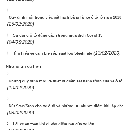
Quy định mới trong việc sát hạch bằng lái xe ô tô từ năm 2020
(25/02/2020)
Sử dụng ô tô đúng cách trong mùa dịch Covid 19
(04/03/2020)
(13/02/2020)
Tìm hiểu về cảm biến áp suất lốp Steelmate
Những tin cũ hơn
Những quy định mới về thiết bị giám sát hành trình của xe ô tô
(10/02/2020)
Nút Start/Stop cho xe ô tô và những ưu nhược điểm khi lắp đặt
(08/02/2020)
Lái xe an toàn khi đi vào điểm mù của xe lớn