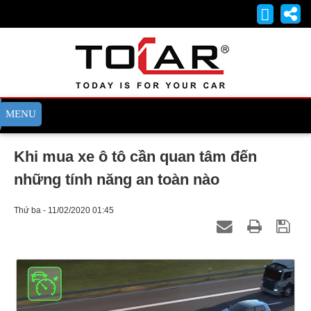
Khi mua xe ô tô cần quan tâm đến
những tính năng an toàn nào
Thứ ba - 11/02/2020 01:45