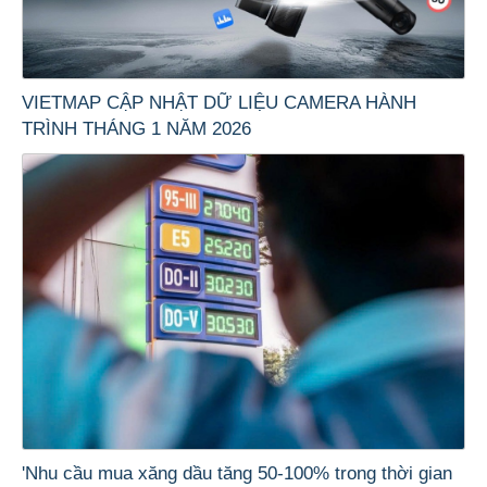
VIETMAP CẬP NHẬT DỮ LIỆU CAMERA HÀNH
TRÌNH THÁNG 1 NĂM 2026
'Nhu cầu mua xăng dầu tăng 50-100% trong thời gian