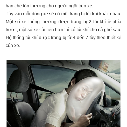
hạn chế tổn thương cho người ngồi trên xe.
Tùy vào mỗi dòng xe sẽ có một trang bị túi khí khác nhau.
Một số xe thông thường được trang bị 2 túi khí ở phía
trước, một số xe cải tiến hơn thì có túi khí cho cả ghế sau.
Hệ thống túi khí được trang bị từ 4 đến 7 tùy theo thiết kế
của xe.