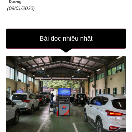
Dương
(09/01/2020)
Bài đọc nhiều nhất