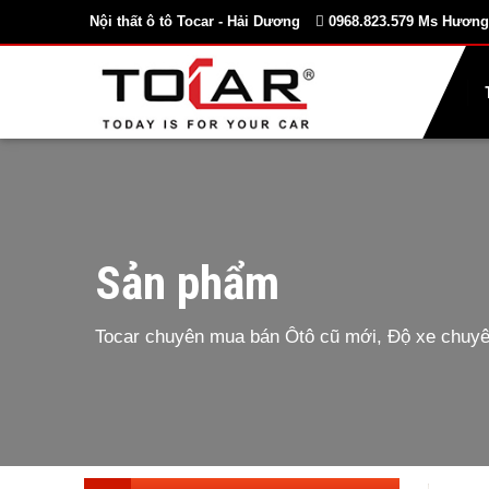
Nội thất ô tô Tocar - Hải Dương
0968.823.579 Ms Hương
Sản phẩm
Tocar chuyên mua bán Ôtô cũ mới, Độ xe chuyên