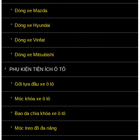
Dòng xe Mazda
Dòng xe Hyundai
Dòng xe Vinfat
Dòng xe Mitsubishi
PHỤ KIỆN TIỆN ÍCH Ô TÔ
Gối tựa đầu xe ô tô
Móc khóa xe ô tô
Bao da chìa khóa xe ô tô
Móc treo đồ đa năng