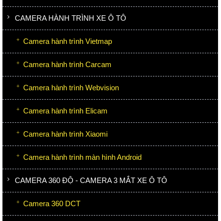
CAMERA HÀNH TRÌNH XE Ô TÔ
Camera hành trình Vietmap
Camera hành trình Carcam
Camera hành trình Webvision
Camera hành trình Elicam
Camera hành trình Xiaomi
Camera hành trình màn hình Android
CAMERA 360 ĐỘ - CAMERA 3 MẮT XE Ô TÔ
Camera 360 DCT