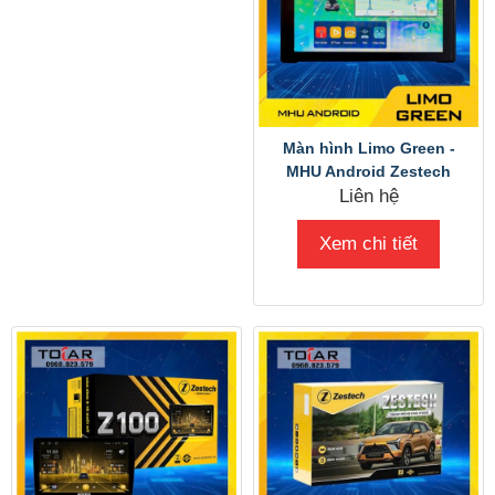
Màn hình Limo Green -
MHU Android Zestech
Liên hệ
Xem chi tiết