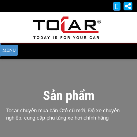
Sản phẩm
Tocar chuyên mua bán Ôtô cũ mới, Độ xe chuyên
nghiệp, cung cấp phụ tùng xe hơi chính hãng