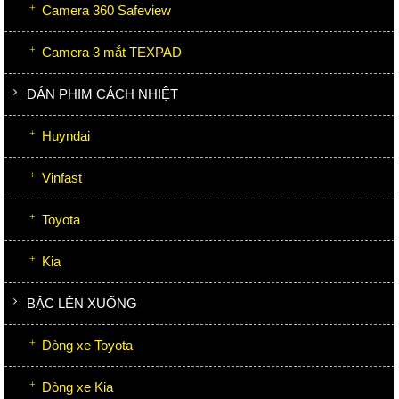
Camera 360 Safeview
Camera 3 mắt TEXPAD
DÁN PHIM CÁCH NHIỆT
Huyndai
Vinfast
Toyota
Kia
BẬC LÊN XUỐNG
Dòng xe Toyota
Dòng xe Kia