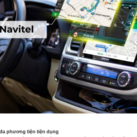
rí đa phương tiện tiện dụng