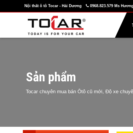
Nội thất ô tô Tocar - Hải Dương
0968.823.579 Ms Hương
Sản phẩm
Tocar chuyên mua bán Ôtô cũ mới, Độ xe chuyên