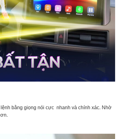
a lệnh bằng giọng nói cực nhanh và chính xác. Nhờ
hơn.