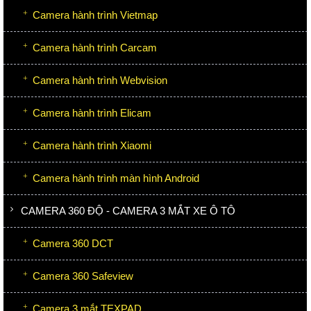
Camera hành trình Vietmap
Camera hành trình Carcam
Camera hành trình Webvision
Camera hành trình Elicam
Camera hành trình Xiaomi
Camera hành trình màn hình Android
CAMERA 360 ĐỘ - CAMERA 3 MẮT XE Ô TÔ
Camera 360 DCT
Camera 360 Safeview
Camera 3 mắt TEXPAD