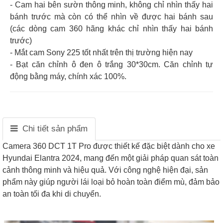
- Cam hai bên sườn thông minh, không chỉ nhìn thấy hai
bánh trước mà còn có thể nhìn về được hai bánh sau
(các dòng cam 360 hãng khác chỉ nhìn thấy hai bánh
trước)
- Mắt cam Sony 225 tốt nhất trên thị trường hiện nay
- Bạt căn chỉnh ô đen ô trắng 30*30cm. Căn chỉnh tự
động bằng máy, chính xác 100%.
Chi tiết sản phẩm
Camera 360 DCT 1T Pro được thiết kế đặc biệt dành cho xe
Hyundai Elantra 2024, mang đến một giải pháp quan sát toàn
cảnh thông minh và hiệu quả. Với công nghệ hiện đại, sản
phẩm này giúp người lái loại bỏ hoàn toàn điểm mù, đảm bảo
an toàn tối đa khi di chuyển.