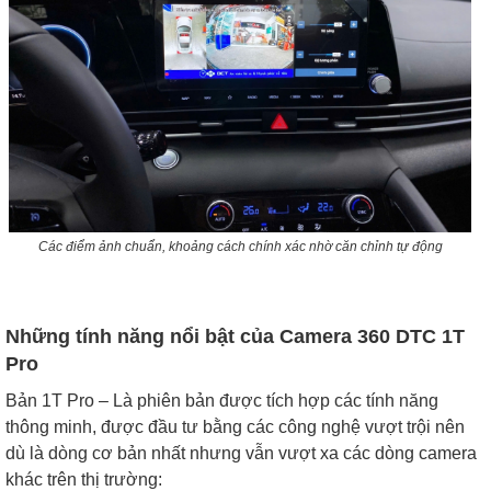
Các điểm ảnh chuẩn, khoảng cách chính xác nhờ căn chỉnh tự động
Những tính năng nổi bật của Camera 360 DTC 1T
Pro
Bản 1T Pro – Là phiên bản được tích hợp các tính năng
thông minh, được đầu tư bằng các công nghệ vượt trội nên
dù là dòng cơ bản nhất nhưng vẫn vượt xa các dòng camera
khác trên thị trường: