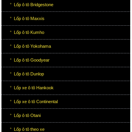
Lốp ô tô Bridgestone
Lốp ô tô Maxxis
Lốp ô tô Kumho
Lốp ô tô Yokohama
Lốp ô tô Goodyear
Lốp ô tô Dunlop
Lốp xe ô tô Hankook
Lốp xe ô tô Continental
Lốp ô tô Otani
Lốp ô tô theo xe