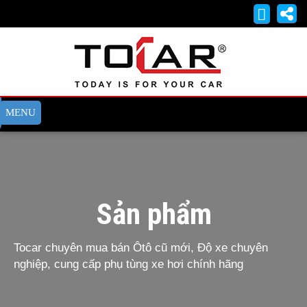
Sản phẩm
Tocar chuyên mua bán Ôtô cũ mới, Độ xe chuyên
nghiệp, cung cấp phụ tùng xe hơi chính hãng