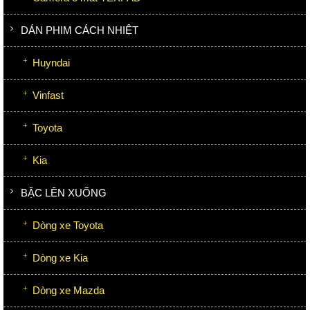
DÁN PHIM CÁCH NHIỆT
Huyndai
Vinfast
Toyota
Kia
BẬC LÊN XUỐNG
Dòng xe Toyota
Dòng xe Kia
Dòng xe Mazda