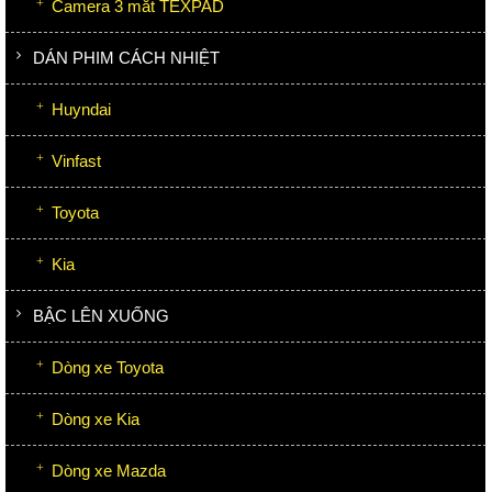
Camera 3 mắt TEXPAD
DÁN PHIM CÁCH NHIỆT
Huyndai
Vinfast
Toyota
Kia
BẬC LÊN XUỐNG
Dòng xe Toyota
Dòng xe Kia
Dòng xe Mazda