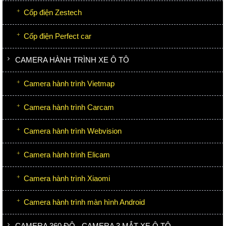
Cốp điện Zestech
Cốp điện Perfect car
CAMERA HÀNH TRÌNH XE Ô TÔ
Camera hành trình Vietmap
Camera hành trình Carcam
Camera hành trình Webvision
Camera hành trình Elicam
Camera hành trình Xiaomi
Camera hành trình màn hình Android
CAMERA 360 ĐỘ - CAMERA 3 MẮT XE Ô TÔ