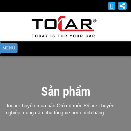
Sản phẩm
Tocar chuyên mua bán Ôtô cũ mới, Độ xe chuyên
nghiệp, cung cấp phụ tùng xe hơi chính hãng