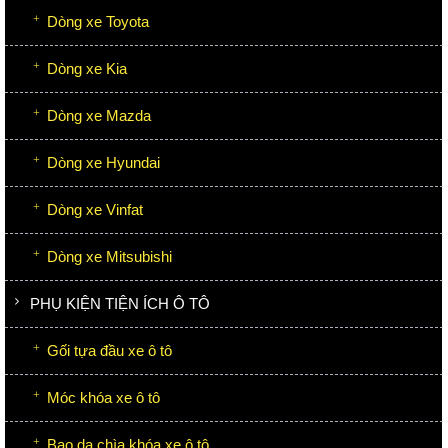
Dòng xe Toyota
Dòng xe Kia
Dòng xe Mazda
Dòng xe Hyundai
Dòng xe Vinfat
Dòng xe Mitsubishi
PHỤ KIỆN TIỆN ÍCH Ô TÔ
Gối tựa đầu xe ô tô
Móc khóa xe ô tô
Bao da chìa khóa xe ô tô