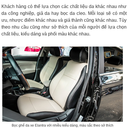
Khách hàng có thể lựa chọn các chất liệu da khác nhau như
da công nghiệp, giả da hay bọc da cleo. Mỗi loại sẽ có một
ưu, nhược điểm khác nhau và giá thành cũng khác nhau. Tùy
theo nhu cầu cũng như sở thích của mỗi người để lựa chọn
chất liệu, kiểu dáng và phối màu khác nhau.
Bọc ghế da xe Elantra với nhiều kiểu dáng, màu sắc theo sở thích