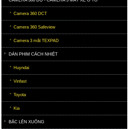
Camera 360 DCT
Camera 360 Safeview
Camera 3 mắt TEXPAD
DÁN PHIM CÁCH NHIỆT
Huyndai
Vinfast
Toyota
Kia
BẬC LÊN XUỐNG