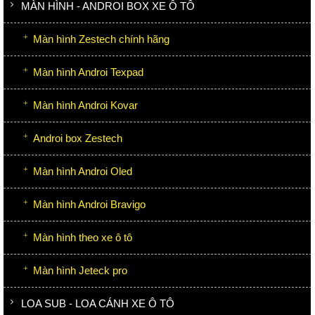
MÀN HÌNH - ANDROI BOX XE Ô TÔ
Màn hình Zestech chính hãng
Màn hình Androi Texpad
Màn hình Androi Kovar
Androi box Zestech
Màn hình Androi Oled
Màn hình Androi Bravigo
Màn hình theo xe ô tô
Màn hình Jeteck pro
LOA SUB - LOA CÁNH XE Ô TÔ