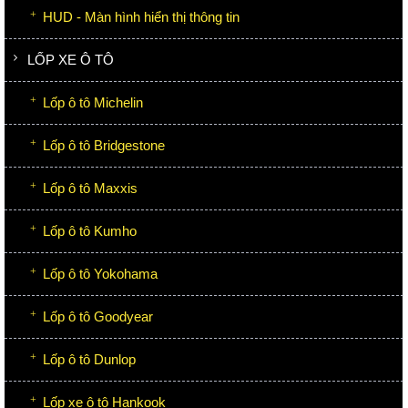
HUD - Màn hình hiển thị thông tin
LỐP XE Ô TÔ
Lốp ô tô Michelin
Lốp ô tô Bridgestone
Lốp ô tô Maxxis
Lốp ô tô Kumho
Lốp ô tô Yokohama
Lốp ô tô Goodyear
Lốp ô tô Dunlop
Lốp xe ô tô Hankook